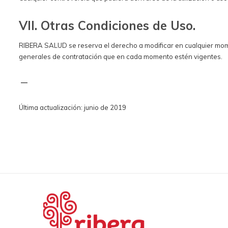
VII. Otras Condiciones de Uso.
RIBERA SALUD se reserva el derecho a modificar en cualquier momen
generales de contratación que en cada momento estén vigentes.
—
Última actualización: junio de 2019