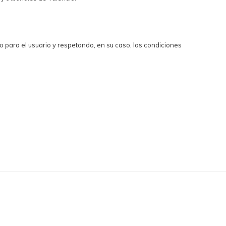
 para el usuario y respetando, en su caso, las condiciones