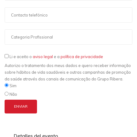
Li e aceito o
aviso legal
e a
política de privacidade
Autorizo o tratamento dos meus dados e quero receber informação
sobre hábitos de vida saudáveis ​​e outras campanhas de promoção
da saúde através dos canais de comunicação do Grupo Ribera.
Sim
Não
Detalles del evento