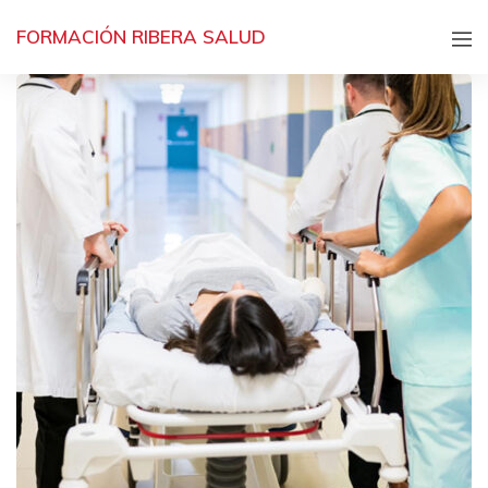
FORMACIÓN RIBERA SALUD