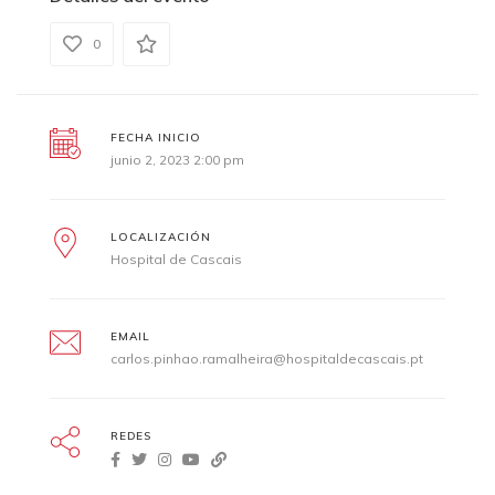
0
FECHA INICIO
junio 2, 2023 2:00 pm
LOCALIZACIÓN
Hospital de Cascais
EMAIL
carlos.pinhao.ramalheira@hospitaldecascais.pt
REDES