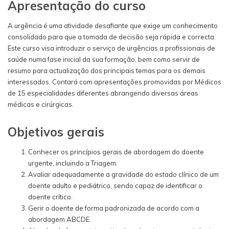
Apresentação do curso
A urgência é uma atividade desafiante que exige um conhecimento
consolidado para que a tomada de decisão seja rápida e correcta.
Este curso visa introduzir o serviço de urgências a profissionais de
saúde numa fase inicial da sua formação, bem como servir de
resumo para actualização dos principais temas para os demais
interessados. Contará com apresentações promovidas por Médicos
de 15 especialidades diferentes abrangendo diversas áreas
médicas e cirúrgicas.
Objetivos gerais
Conhecer os princípios gerais de abordagem do doente
urgente, incluindo a Triagem.
Avaliar adequadamente a gravidade do estado clínico de um
doente adulto e pediátrico, sendo capaz de identificar o
doente crítico.
Gerir o doente de forma padronizada de acordo com a
abordagem ABCDE.