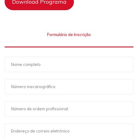
Download Programa
Formulário de Inscrição