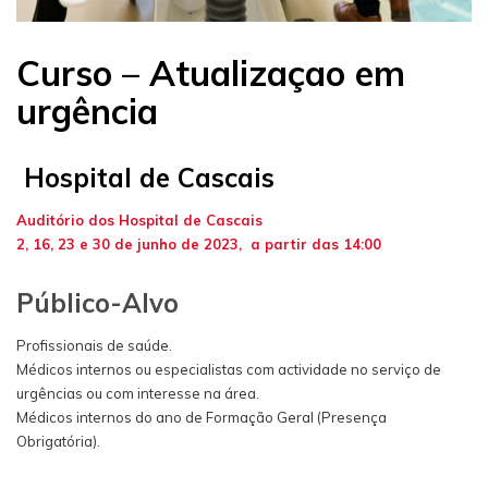
Curso – Atualizaçao em
urgência
Hospital de Cascais
Auditório dos Hospital de Cascais
2, 16, 23 e 30
de junho de 2023, a partir das
14:00
Público-Alvo
Profissionais de saúde.
Médicos internos ou especialistas com actividade no serviço de
urgências ou com interesse na área.
Médicos internos do ano de Formação Geral (Presença
Obrigatória).