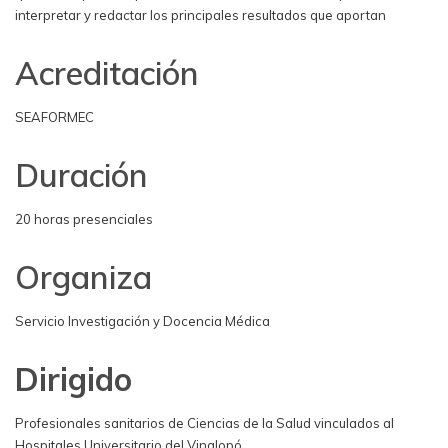
interpretar y redactar los principales resultados que aportan
Acreditación
SEAFORMEC
Duración
20 horas presenciales
Organiza
Servicio Investigación y Docencia Médica
Dirigido
Profesionales sanitarios de Ciencias de la Salud vinculados al
Hospitales Universitario del Vinalopó.