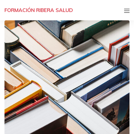
FORMACIÓN RIBERA SALUD