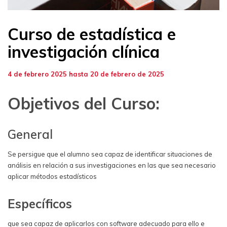
Curso de estadística e
investigación clínica
4 de febrero 2025 hasta 20 de febrero de 2025
Objetivos del Curso:
General
Se persigue que el alumno sea capaz de identificar situaciones de
análisis en relación a sus investigaciones en las que sea necesario
aplicar métodos estadísticos
Específicos
que sea capaz de aplicarlos con software adecuado para ello e