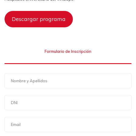
Descargar programa
Formulario de Inscripción