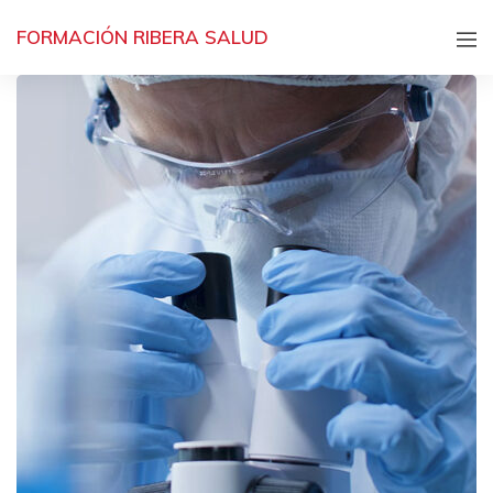
FORMACIÓN RIBERA SALUD