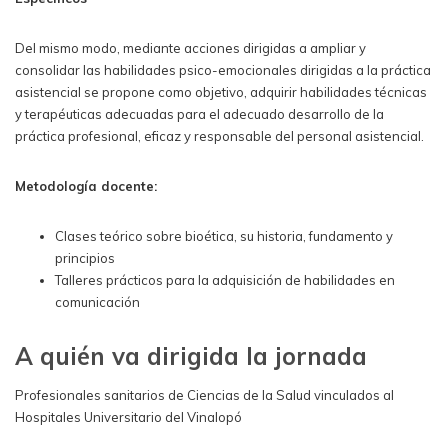
Del mismo modo, mediante acciones dirigidas a ampliar y
consolidar las habilidades psico-emocionales dirigidas a la práctica
asistencial se propone como objetivo, adquirir habilidades técnicas
y terapéuticas adecuadas para el adecuado desarrollo de la
práctica profesional, eficaz y responsable del personal asistencial.
Metodología docente:
Clases teórico sobre bioética, su historia, fundamento y
principios
Talleres prácticos para la adquisición de habilidades en
comunicación
A quién va dirigida la jornada
Profesionales sanitarios de Ciencias de la Salud vinculados al
Hospitales Universitario del Vinalopó