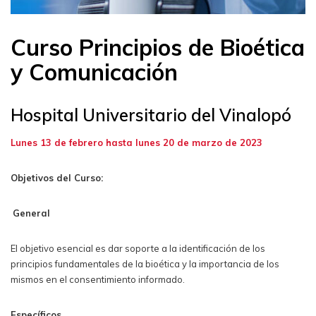
Curso Principios de Bioética
y Comunicación
Hospital Universitario del Vinalopó
Lunes 13 de febrero hasta lunes 20 de marzo de 2023
Objetivos del Curso:
General
El objetivo esencial es dar soporte a la identificación de los
principios fundamentales de la bioética y la importancia de los
mismos en el consentimiento informado.
Específicos