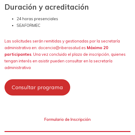
Duración y acreditación
24 horas presenciales
SEAFORMEC
Las solicitudes serán remitidas y gestionadas por la secretaría
administrativa en:
docencia@riberasalud.es
Máximo 20
participantes
. Una vez concluido el plazo de inscripción, quienes
tengan interés en asistir pueden consultar en la secretaría
administrativa
Consultar programa
Formulario de Inscripción