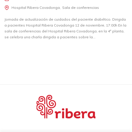
Hospital Ribera Covadonga
Sala de conferencias
Jornada de actualización de cuidados del paciente diabético. Dirigida
a pacientes Hospital Ribera Covadonga 12 de noviembre, 17:00h En la
sala de conferencias del Hospital Ribera Covadonga, en la 4ª planta,
se celebra una charla dirigida a pacientes sobre la...